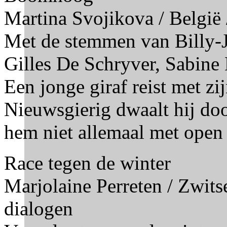
Martina Svojikova / België
Met de stemmen van Billy-J
Gilles De Schryver, Sabine 
Een jonge giraf reist met zi
Nieuwsgierig dwaalt hij door
hem niet allemaal met open
Race tegen de winter
Marjolaine Perreten / Zwitse
dialogen