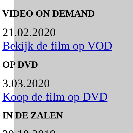
VIDEO ON DEMAND
21.02.2020
Bekijk de film op VOD
OP DVD
3.03.2020
Koop de film op DVD
IN DE ZALEN