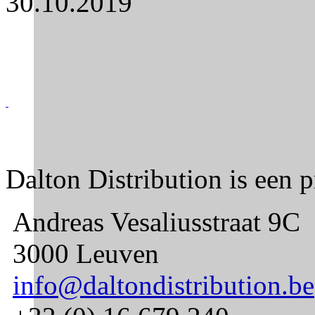
30.10.2019
Dalton Distribution is een 
Andreas Vesaliusstraat 9C
3000 Leuven
info@daltondistribution.be