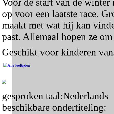
Voor de start van de winter
op voor een laatste race. Gr
maakt met wat hij kan vinden
past. Allemaal hopen ze om 
Geschikt voor kinderen vana
gesproken taal:
Nederlands
beschikbare ondertiteling: